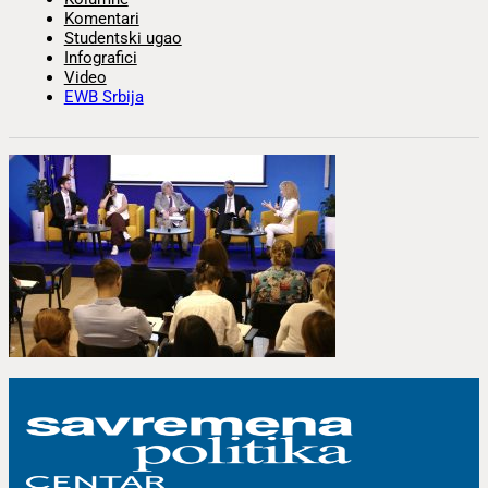
Komentari
Studentski ugao
Infografici
Video
EWB Srbija