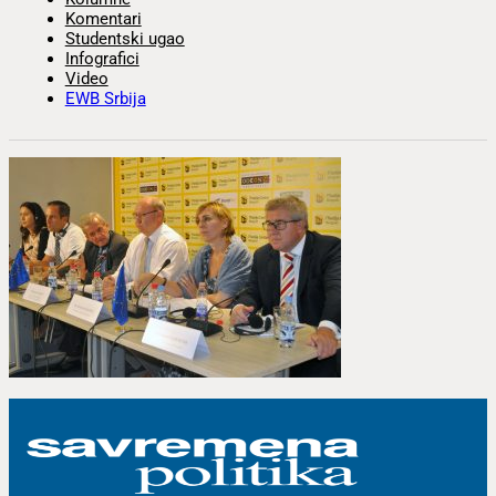
Komentari
Studentski ugao
Infografici
Video
EWB Srbija