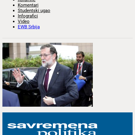
Komentari
Studentski ugao
Infografici
Video
EWB Srbija