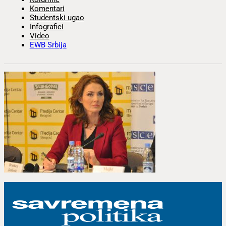
Komentari
Studentski ugao
Infografici
Video
EWB Srbija