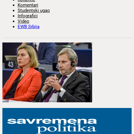
Komentari
Studentski ugao
Infografici
Video
EWB Srbija