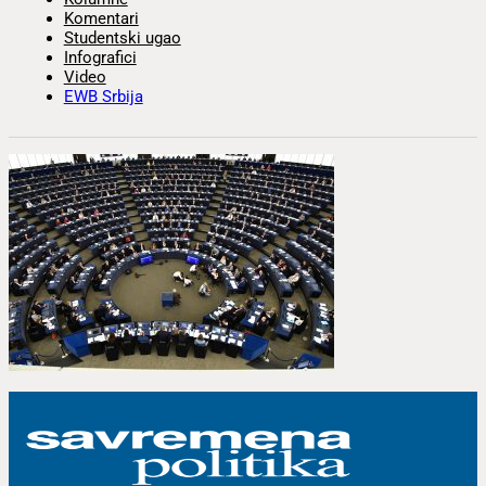
Komentari
Studentski ugao
Infografici
Video
EWB Srbija