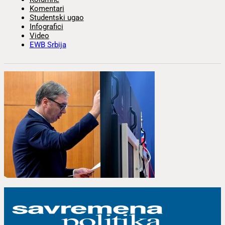
Komentari
Studentski ugao
Infografici
Video
EWB Srbija