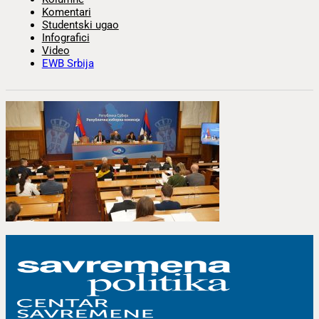
Komentari
Studentski ugao
Infografici
Video
EWB Srbija