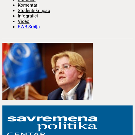
Komentari
Studentski ugao
Infografici
Video
EWB Srbija