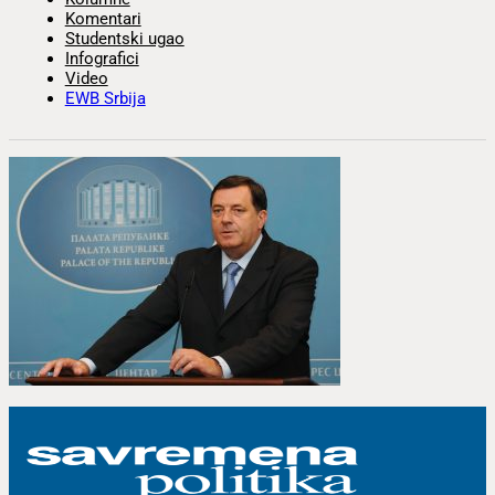
Komentari
Studentski ugao
Infografici
Video
EWB Srbija