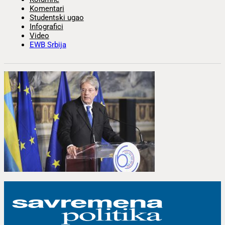
Komentari
Studentski ugao
Infografici
Video
EWB Srbija