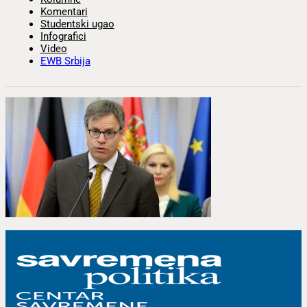
Komentari
Studentski ugao
Infografici
Video
EWB Srbija