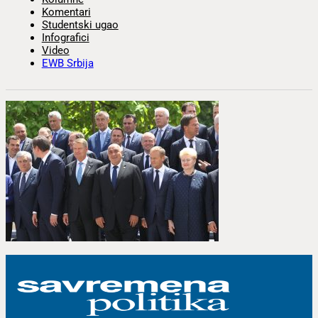
Komentari
Studentski ugao
Infografici
Video
EWB Srbija