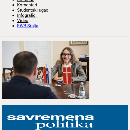
Komentari
Studentski ugao
Infografici
Video
EWB Srbija