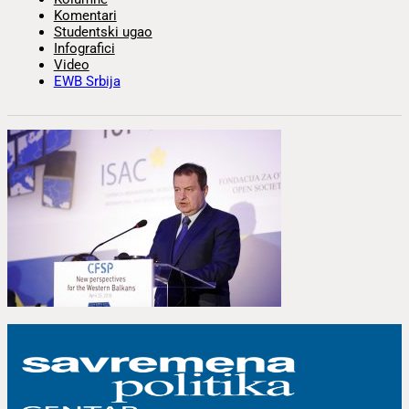
Komentari
Studentski ugao
Infografici
Video
EWB Srbija