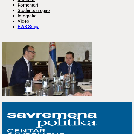
Komentari
Studentski ugao
Infografici
Video
EWB Srbija