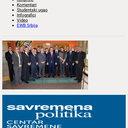
Komentari
Studentski ugao
Infografici
Video
EWB Srbija