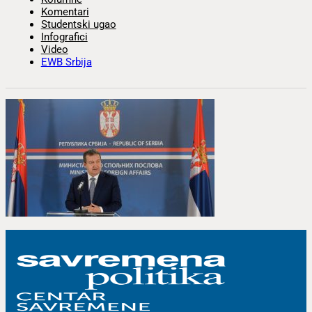
Komentari
Studentski ugao
Infografici
Video
EWB Srbija