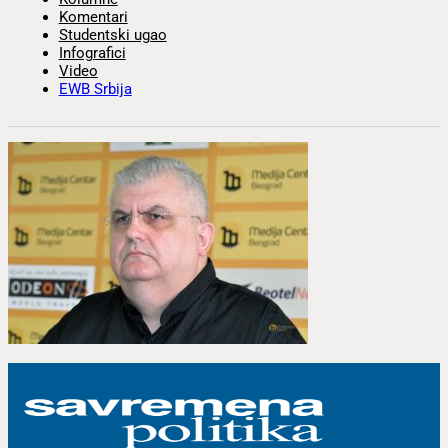
Komentari
Studentski ugao
Infografici
Video
EWB Srbija