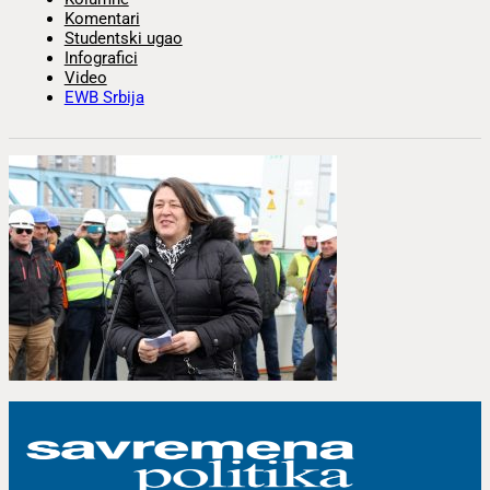
Komentari
Studentski ugao
Infografici
Video
EWB Srbija