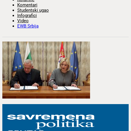
Komentari
Studentski ugao
Infografici
Video
EWB Srbija