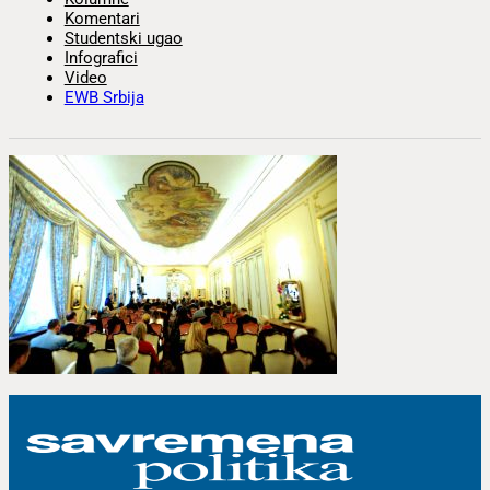
Komentari
Studentski ugao
Infografici
Video
EWB Srbija