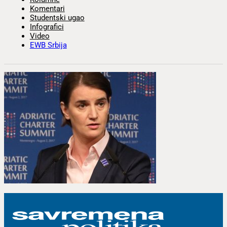
Komentari
Studentski ugao
Infografici
Video
EWB Srbija