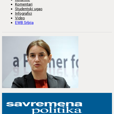
Komentari
Studentski ugao
Infografici
Video
EWB Srbija