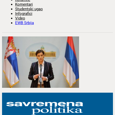
Komentari
Studentski ugao
Infografici
Video
EWB Srbija