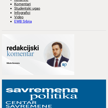
Komentari
Studentski ugao
Infografici
Video
EWB Srbija