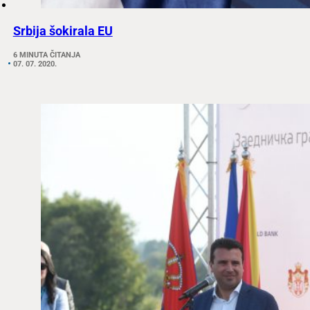
Srbija šokirala EU
6 MINUTA ČITANJA
07. 07. 2020.