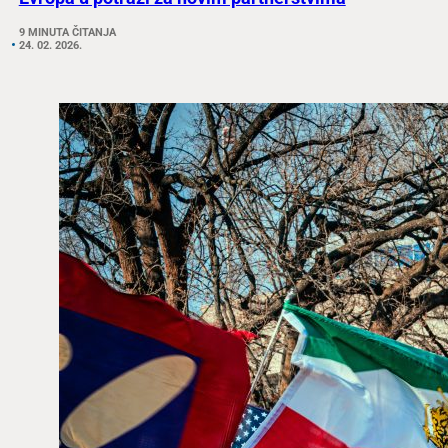
9 MINUTA ČITANJA
24. 02. 2026.