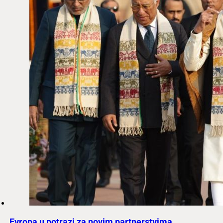
Evropa u potrazi za novim partnerstvima