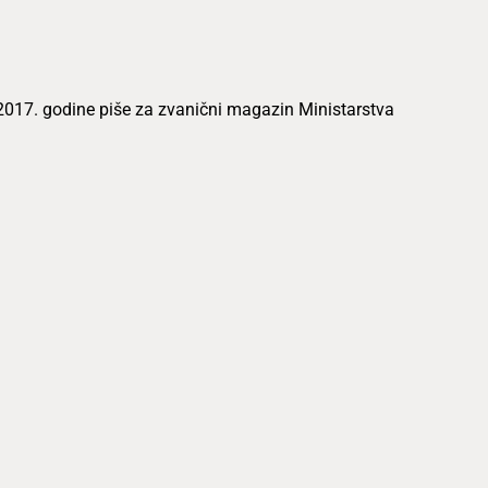
o 2017. godine piše za zvanični magazin Ministarstva