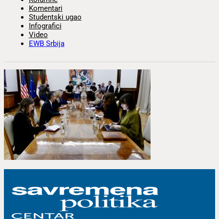
Komentari
Studentski ugao
Infografici
Video
EWB Srbija