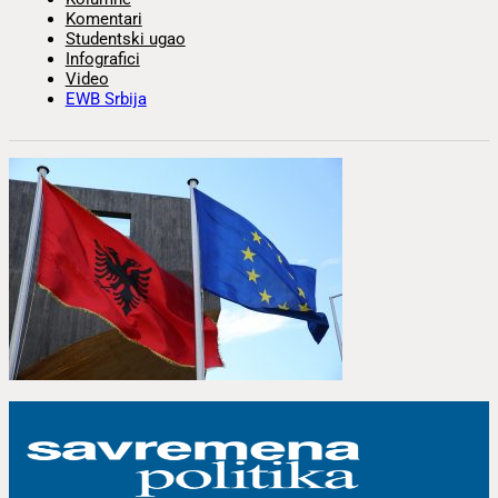
Komentari
Studentski ugao
Infografici
Video
EWB Srbija