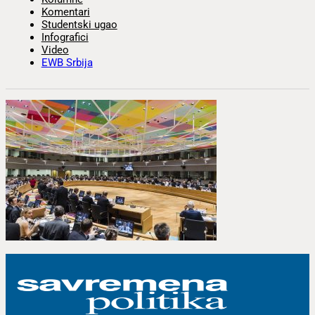
Komentari
Studentski ugao
Infografici
Video
EWB Srbija