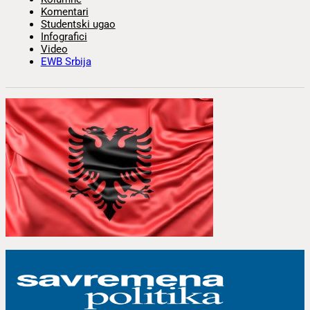
Komentari
Studentski ugao
Infografici
Video
EWB Srbija