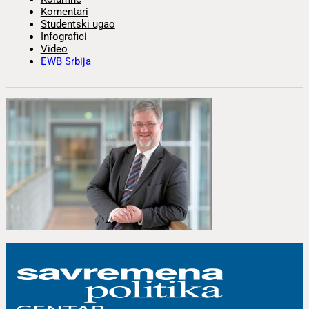
Komentari
Studentski ugao
Infografici
Video
EWB Srbija